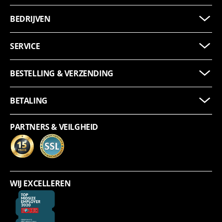
BEDRIJVEN
SERVICE
BESTELLING & VERZENDING
BETALING
PARTNERS & VEILGHEID
WIJ EXCELLEREN