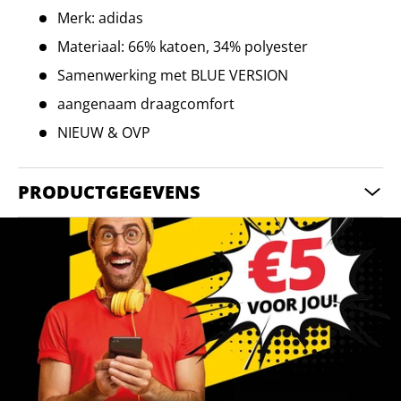
Merk: adidas
Materiaal: 66% katoen, 34% polyester
Samenwerking met BLUE VERSION
aangenaam draagcomfort
NIEUW & OVP
PRODUCTGEGEVENS