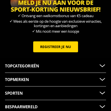
REGISTREER JE NU
TOPCATEGORIEËN
TOPMERKEN
SPORTEN
BESPAARWERELD