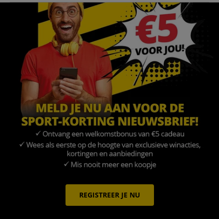
REGISTREER JE NU