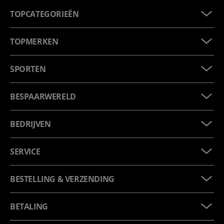
TOPCATEGORIEËN
TOPMERKEN
SPORTEN
BESPAARWERELD
BEDRIJVEN
SERVICE
BESTELLING & VERZENDING
BETALING