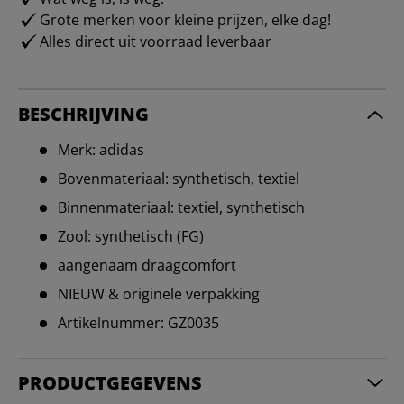
Grote merken voor kleine prijzen, elke dag!
Alles direct uit voorraad leverbaar
BESCHRIJVING
Merk: adidas
Bovenmateriaal: synthetisch, textiel
Binnenmateriaal: textiel, synthetisch
Zool: synthetisch (FG)
aangenaam draagcomfort
NIEUW & originele verpakking
Artikelnummer: GZ0035
PRODUCTGEGEVENS