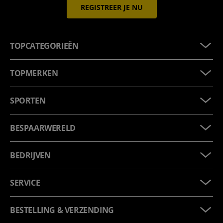
REGISTREER JE NU
TOPCATEGORIEËN
TOPMERKEN
SPORTEN
BESPAARWERELD
BEDRIJVEN
SERVICE
BESTELLING & VERZENDING