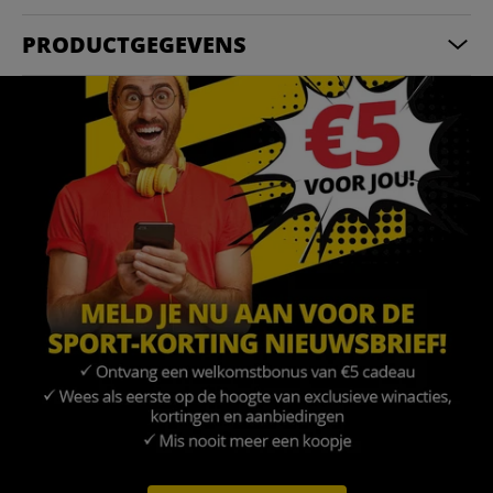
PRODUCTGEGEVENS