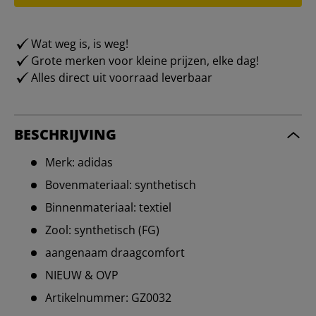
Wat weg is, is weg!
Grote merken voor kleine prijzen, elke dag!
Alles direct uit voorraad leverbaar
BESCHRIJVING
Merk: adidas
Bovenmateriaal: synthetisch
Binnenmateriaal: textiel
Zool: synthetisch (FG)
aangenaam draagcomfort
NIEUW & OVP
Artikelnummer: GZ0032