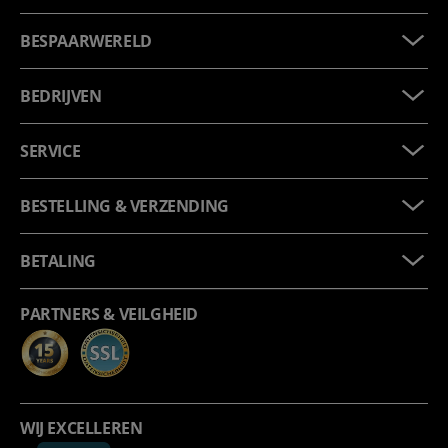
BESPAARWERELD
BEDRIJVEN
SERVICE
BESTELLING & VERZENDING
BETALING
PARTNERS & VEILGHEID
WIJ EXCELLEREN