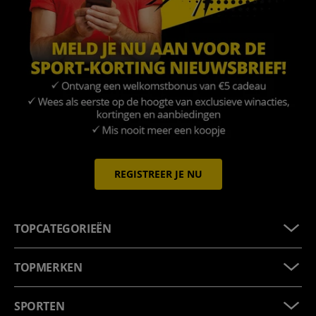
REGISTREER JE NU
TOPCATEGORIEËN
TOPMERKEN
SPORTEN