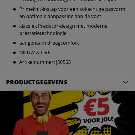
Primeknit-instap voor een sokachtige pasvorm
en optimale aanpassing aan de voet
klassiek Predator-design met moderne
prestatietechnologie
aangenaam draagcomfort
NIEUW & OVP
Artikelnummer: JS0563
PRODUCTGEGEVENS