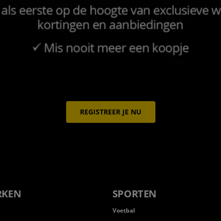
REGISTREER JE NU
RKEN
SPORTEN
Voetbal