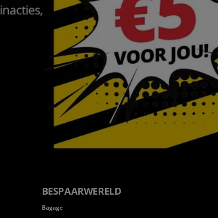
BESPAARWERELD
Bagage