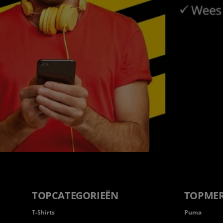
TOPCATEGORIEËN
TOPME
T-Shirts
Puma