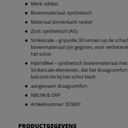
Merk: adidas
Bovenmateriaal: synthetisch
Materiaal binnenkant: textiel
Zool: synthetisch (AG)
Strikescale – gripvolle 3D-vinnen op de schach
bovenmateriaal zijn gegoten, voor verbeterde
het schot
Hybridfeel – synthetisch bovenmateriaal met
Strikescale-elementen, dat het draagcomfort
balcontrole bij het schot biedt
aangenaam draagcomfort
NIEUW & OVP
Artikelnummer: ID3837
PRODUCTGEGEVENS