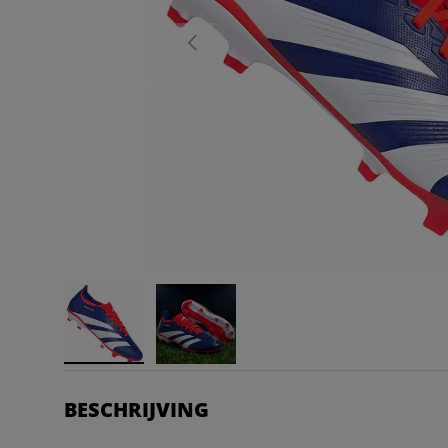
VORIGE
BESCHRIJVING