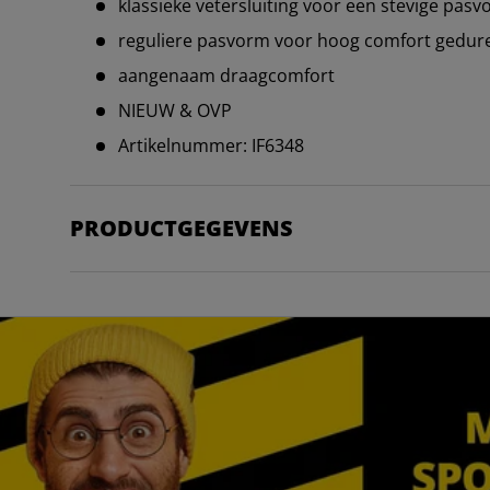
klassieke vetersluiting voor een stevige pas
reguliere pasvorm voor hoog comfort gedure
aangenaam draagcomfort
NIEUW & OVP
Artikelnummer: IF6348
PRODUCTGEGEVENS