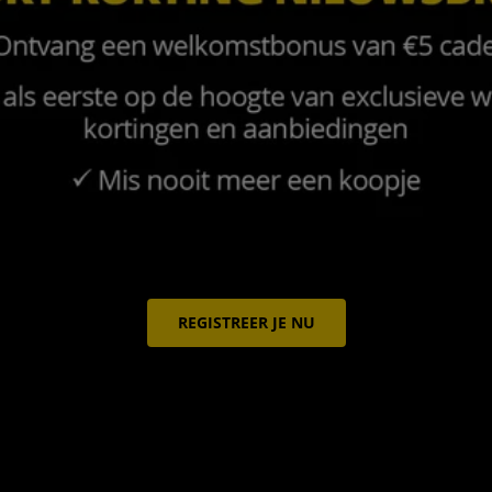
REGISTREER JE NU