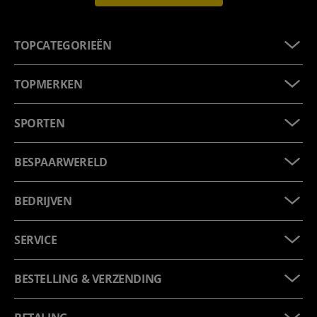
TOPCATEGORIEËN
TOPMERKEN
SPORTEN
BESPAARWERELD
BEDRIJVEN
SERVICE
BESTELLING & VERZENDING