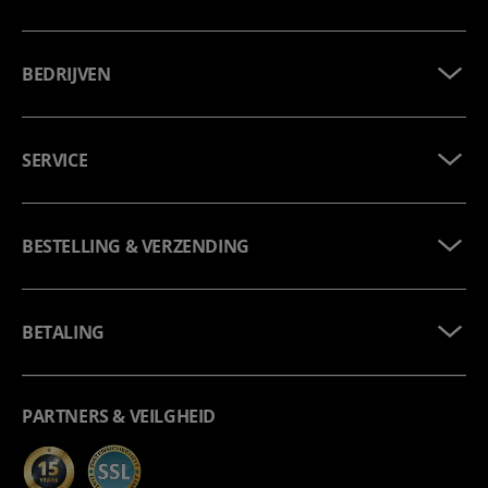
BEDRIJVEN
SERVICE
BESTELLING & VERZENDING
BETALING
PARTNERS & VEILGHEID