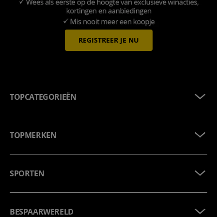
REGISTREER JE NU
TOPCATEGORIEËN
TOPMERKEN
SPORTEN
BESPAARWERELD