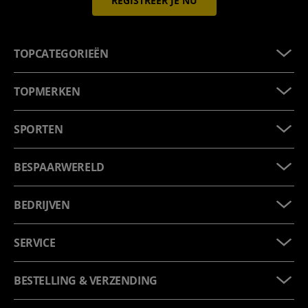
REGISTREER JE NU
TOPCATEGORIEËN
TOPMERKEN
SPORTEN
BESPAARWERELD
BEDRIJVEN
SERVICE
BESTELLING & VERZENDING