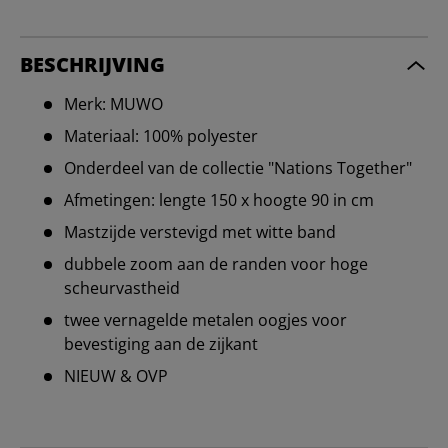
BESCHRIJVING
Merk: MUWO
Materiaal: 100% polyester
Onderdeel van de collectie "Nations Together"
Afmetingen: lengte 150 x hoogte 90 in cm
Mastzijde verstevigd met witte band
dubbele zoom aan de randen voor hoge
scheurvastheid
twee vernagelde metalen oogjes voor
bevestiging aan de zijkant
NIEUW & OVP