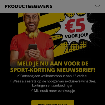
PRODUCTGEGEVENS