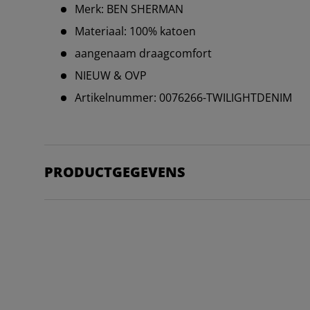
Merk: BEN SHERMAN
Materiaal: 100% katoen
aangenaam draagcomfort
NIEUW & OVP
Artikelnummer: 0076266-TWILIGHTDENIM
PRODUCTGEGEVENS