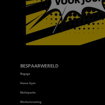
BESPAARWERELD
Bagage
Home Gym
Multipacks
Werkuitrusting