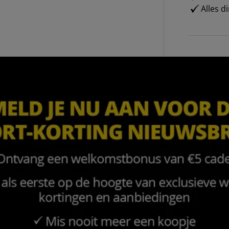
Alles d