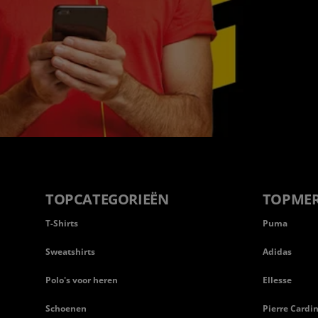
TOPCATEGORIEËN
TOPME
T-Shirts
Puma
Sweatshirts
Adidas
Polo's voor heren
Ellesse
Schoenen
Pierre Cardi