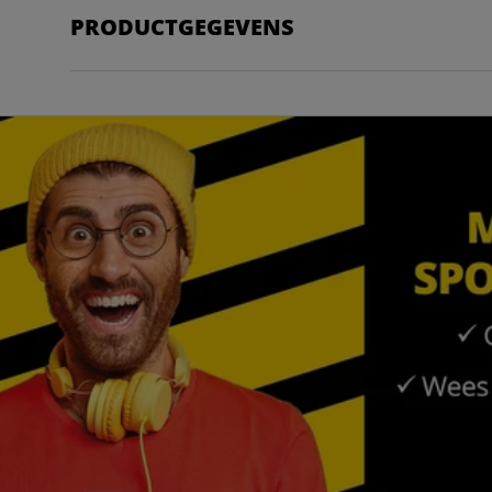
PRODUCTGEGEVENS