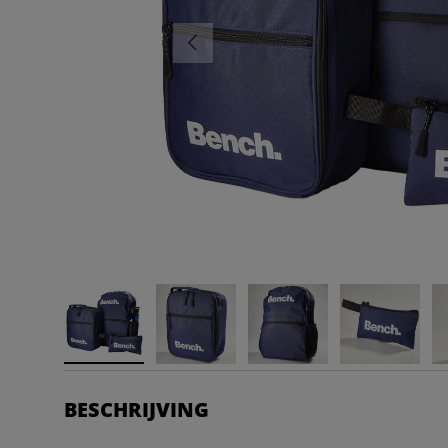
VORIGE
BESCHRIJVING