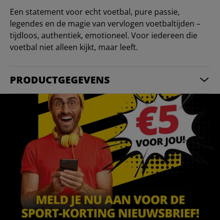
Een statement voor echt voetbal, pure passie,
legendes en de magie van vervlogen voetbaltijden –
tijdloos, authentiek, emotioneel. Voor iedereen die
voetbal niet alleen kijkt, maar leeft.
PRODUCTGEGEVENS