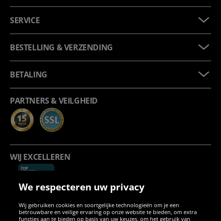
SERVICE
BESTELLING & VERZENDING
BETALING
PARTNERS & VEILGHEID
WIJ EXCELLEREN
We respecteren uw privacy
Wij gebruiken cookies en soortgelijke technologieën om je een
betrouwbare en veilige ervaring op onze website te bieden, om extra
functies aan te bieden op basis van uw keuzes, om het gebruik van