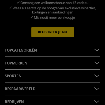
REGISTREER JE NU
TOPCATEGORIEËN
TOPMERKEN
SPORTEN
BESPAARWERELD
BEDRIJVEN