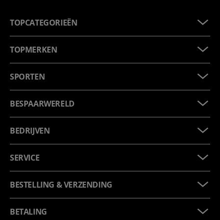
TOPCATEGORIEËN
TOPMERKEN
SPORTEN
BESPAARWERELD
BEDRIJVEN
SERVICE
BESTELLING & VERZENDING
BETALING