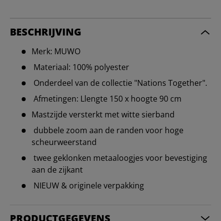
BESCHRIJVING
Merk: MUWO
Materiaal: 100% polyester
Onderdeel van de collectie "Nations Together".
Afmetingen: Llengte 150 x hoogte 90 cm
Mastzijde versterkt met witte sierband
dubbele zoom aan de randen voor hoge
scheurweerstand
twee geklonken metaaloogjes voor bevestiging
aan de zijkant
NIEUW & originele verpakking
PRODUCTGEGEVENS