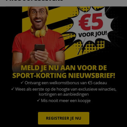
REGISTREER JE NU