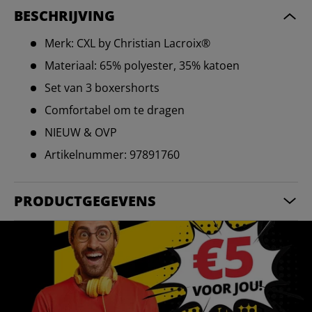
BESCHRIJVING
Merk: CXL by Christian Lacroix®
Materiaal: 65% polyester, 35% katoen
Set van 3 boxershorts
Comfortabel om te dragen
NIEUW & OVP
Artikelnummer: 97891760
PRODUCTGEGEVENS