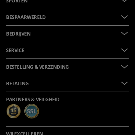
SPORTEN
BESPAARWERELD
BEDRIJVEN
SERVICE
BESTELLING & VERZENDING
BETALING
PARTNERS & VEILGHEID
WIJ EXCELLEREN