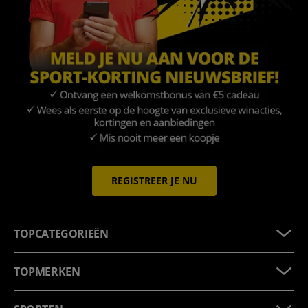
REGISTREER JE NU
TOPCATEGORIEËN
TOPMERKEN