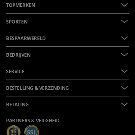
TOPMERKEN
SPORTEN
BESPAARWERELD
BEDRIJVEN
SERVICE
BESTELLING & VERZENDING
BETALING
PARTNERS & VEILGHEID