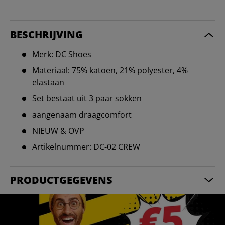
BESCHRIJVING
Merk: DC Shoes
Materiaal: 75% katoen, 21% polyester, 4%
elastaan
Set bestaat uit 3 paar sokken
aangenaam draagcomfort
NIEUW & OVP
Artikelnummer: DC-02 CREW
PRODUCTGEGEVENS