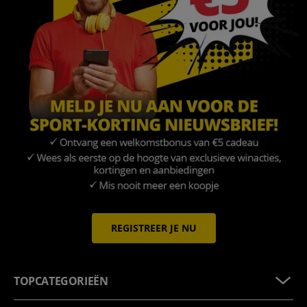
REGISTREER JE NU
TOPCATEGORIEËN