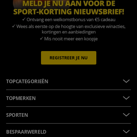
REGISTREER JE NU
TOPCATEGORIEËN
TOPMERKEN
SPORTEN
BESPAARWERELD