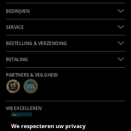
BEDRIJVEN
SERVICE
BESTELLING & VERZENDING
BETALING
PARTNERS & VEILGHEID
WIJ EXCELLEREN
We respecteren uw privacy