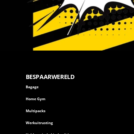
BESPAARWERELD
Bagage
Home Gym
Multipacks
Werkuitrusting