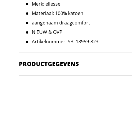
Merk: ellesse
Materiaal: 100% katoen
aangenaam draagcomfort
NIEUW & OVP
Artikelnummer: SBL18959-823
PRODUCTGEGEVENS