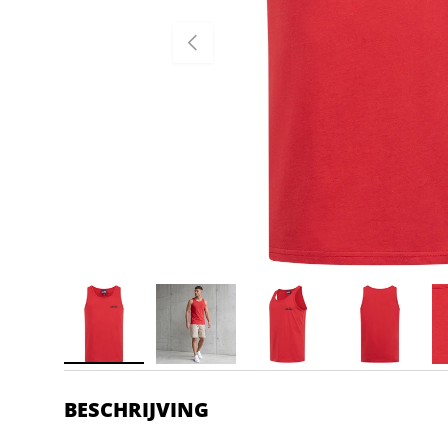
VORIGE
BESCHRIJVING