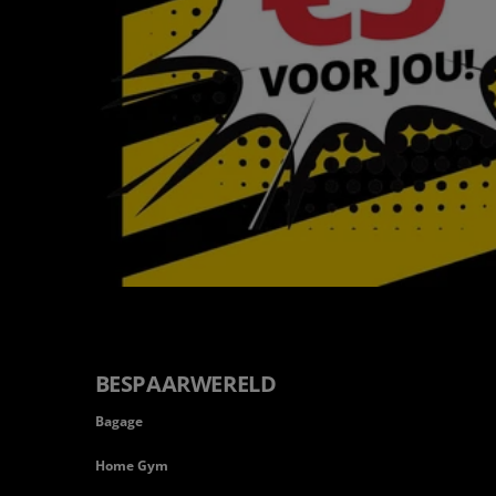
BESPAARWERELD
Bagage
Home Gym