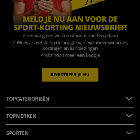
REGISTREER JE NU
TOPCATEGORIEËN
TOPMERKEN
SPORTEN