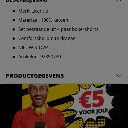
Merk: Licentie
Materiaal: 100% katoen
Set bestaande uit 4 paar boxershorts
Comfortabel om te dragen
NIEUW & OVP
Artikelnr.: 92890730
PRODUCTGEGEVENS