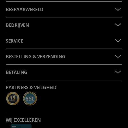
BESPAARWERELD
BEDRIJVEN
SERVICE
BESTELLING & VERZENDING
BETALING
PARTNERS & VEILGHEID
WIJ EXCELLEREN