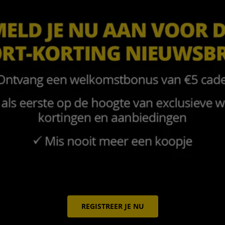
REGISTREER JE NU