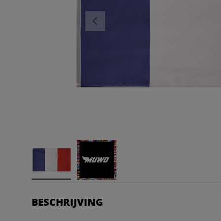
VORIGE
BESCHRIJVING