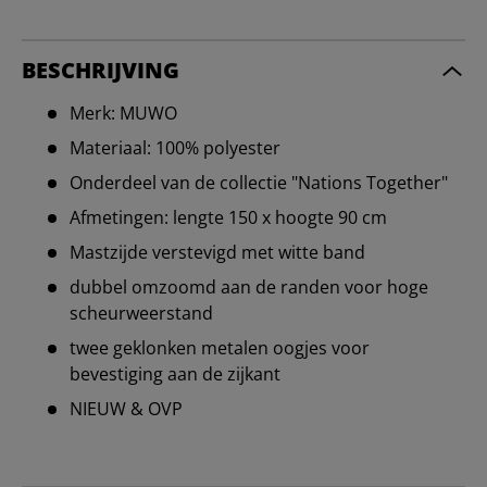
BESCHRIJVING
Merk: MUWO
Materiaal: 100% polyester
Onderdeel van de collectie "Nations Together"
Afmetingen: lengte 150 x hoogte 90 cm
Mastzijde verstevigd met witte band
dubbel omzoomd aan de randen voor hoge
scheurweerstand
twee geklonken metalen oogjes voor
bevestiging aan de zijkant
NIEUW & OVP