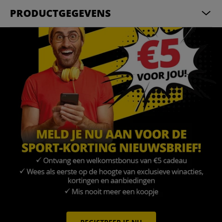
PRODUCTGEGEVENS