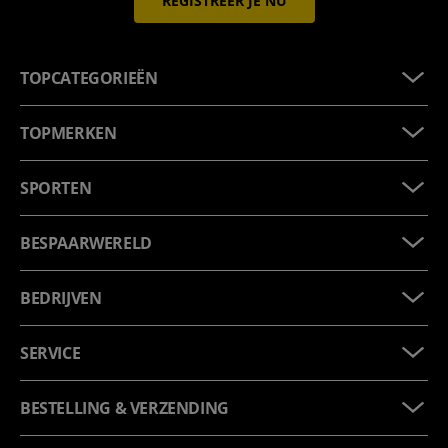
REGISTREER JE NU
TOPCATEGORIEËN
TOPMERKEN
SPORTEN
BESPAARWERELD
BEDRIJVEN
SERVICE
BESTELLING & VERZENDING