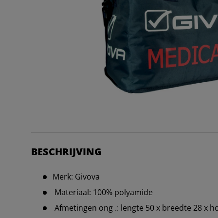
BESCHRIJVING
Merk: Givova
Materiaal: 100% polyamide
Afmetingen ong .: lengte 50 x breedte 28 x 