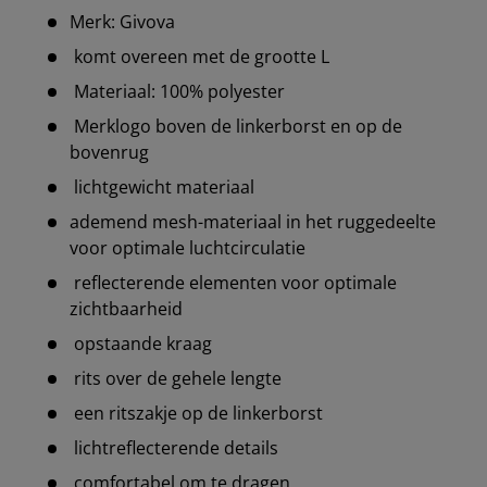
Merk: Givova
komt overeen met de grootte L
Materiaal: 100% polyester
Merklogo boven de linkerborst en op de
bovenrug
lichtgewicht materiaal
ademend mesh-materiaal in het ruggedeelte
voor optimale luchtcirculatie
reflecterende elementen voor optimale
zichtbaarheid
opstaande kraag
rits over de gehele lengte
een ritszakje op de linkerborst
lichtreflecterende details
comfortabel om te dragen