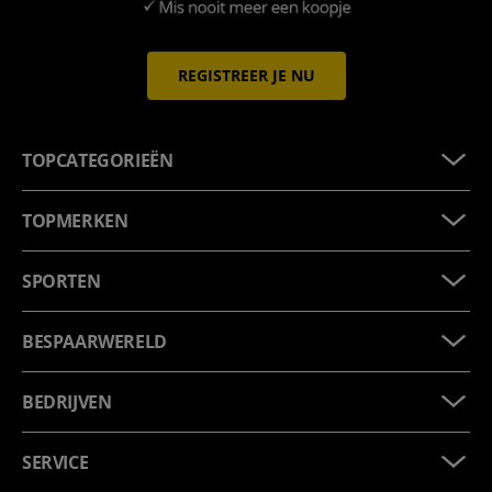
REGISTREER JE NU
TOPCATEGORIEËN
TOPMERKEN
SPORTEN
BESPAARWERELD
BEDRIJVEN
SERVICE