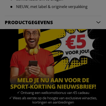
NIEUW, met label & originele verpakking
PRODUCTGEGEVENS