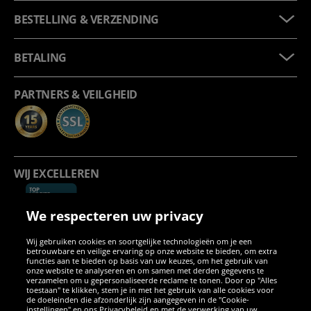
BESTELLING & VERZENDING
BETALING
PARTNERS & VEILGHEID
WIJ EXCELLEREN
We respecteren uw privacy
Wij gebruiken cookies en soortgelijke technologieën om je een
betrouwbare en veilige ervaring op onze website te bieden, om extra
functies aan te bieden op basis van uw keuzes, om het gebruik van
onze website te analyseren en om samen met derden gegevens te
verzamelen om u gepersonaliseerde reclame te tonen. Door op "Alles
SOCIALE MEDIA
toestaan" te klikken, stem je in met het gebruik van alle cookies voor
de doeleinden die afzonderlijk zijn aangegeven in de "Cookie-
instellingen" en ons Privacybeleid en met de verwerking van uw