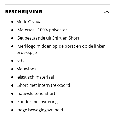
BESCHRIJVING
Merk: Givova
Materiaal: 100% polyester
Set bestaande uit Shirt en Short
Merklogo midden op de borst en op de linker
broekspijp
v-hals
Mouwloos
elastisch materiaal
Short met intern trekkoord
nauwsluitend Short
zonder meshvoering
hoge bewegingsvrijheid