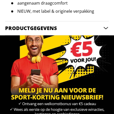
aangenaam draagcomfort
NIEUW, met label & originele verpakking
PRODUCTGEGEVENS