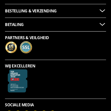
BESTELLING & VERZENDING
BETALING
PARTNERS & VEILGHEID
WIJ EXCELLEREN
SOCIALE MEDIA