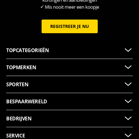
REGISTREER JE NU
TOPCATEGORIEËN
TOPMERKEN
SPORTEN
BESPAARWERELD
BEDRIJVEN
SERVICE