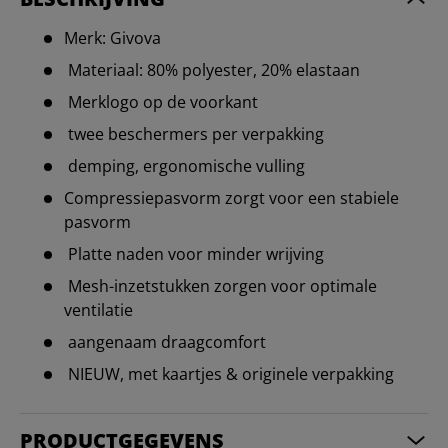
Merk: Givova
Materiaal: 80% polyester, 20% elastaan
Merklogo op de voorkant
twee beschermers per verpakking
demping, ergonomische vulling
Compressiepasvorm zorgt voor een stabiele
pasvorm
Platte naden voor minder wrijving
Mesh-inzetstukken zorgen voor optimale
ventilatie
aangenaam draagcomfort
NIEUW, met kaartjes & originele verpakking
PRODUCTGEGEVENS