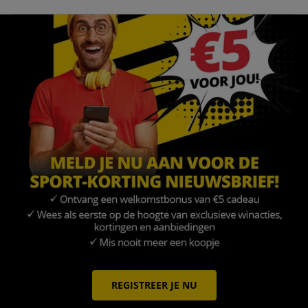
REGISTREER JE NU