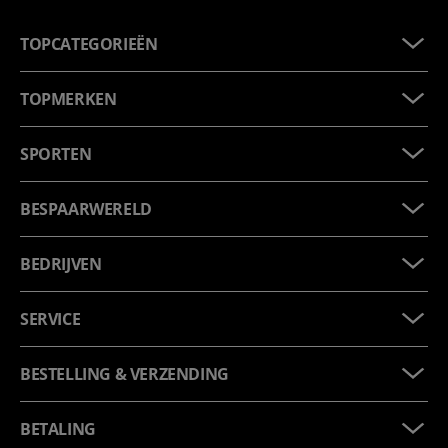
TOPCATEGORIEËN
TOPMERKEN
SPORTEN
BESPAARWERELD
BEDRIJVEN
SERVICE
BESTELLING & VERZENDING
BETALING