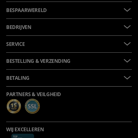
BESPAARWERELD
BEDRIJVEN
SERVICE
BESTELLING & VERZENDING
BETALING
PARTNERS & VEILGHEID
WIJ EXCELLEREN