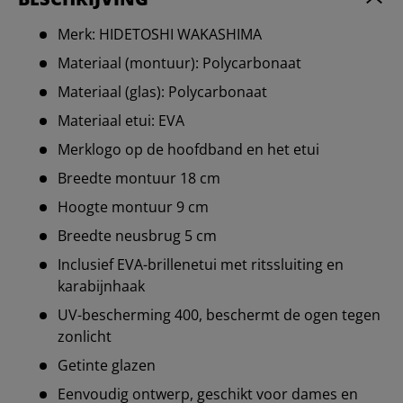
Merk: HIDETOSHI WAKASHIMA
Materiaal (montuur): Polycarbonaat
Materiaal (glas): Polycarbonaat
Materiaal etui: EVA
Merklogo op de hoofdband en het etui
Breedte montuur 18 cm
Hoogte montuur 9 cm
Breedte neusbrug 5 cm
Inclusief EVA-brillenetui met ritssluiting en
karabijnhaak
UV-bescherming 400, beschermt de ogen tegen
zonlicht
Getinte glazen
Eenvoudig ontwerp, geschikt voor dames en