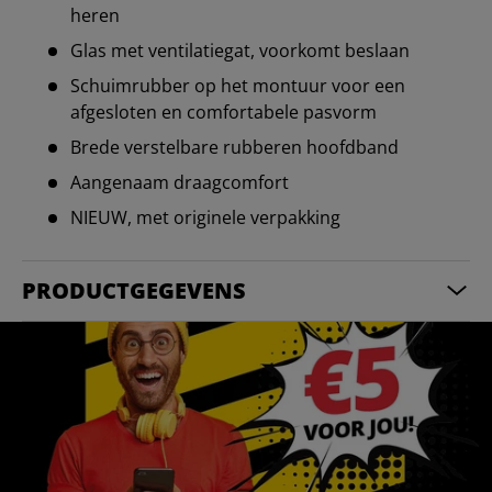
heren
Glas met ventilatiegat, voorkomt beslaan
Schuimrubber op het montuur voor een
afgesloten en comfortabele pasvorm
Brede verstelbare rubberen hoofdband
Aangenaam draagcomfort
NIEUW, met originele verpakking
PRODUCTGEGEVENS