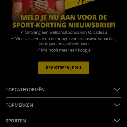
REGISTREER JE NU
TOPCATEGORIEËN
TOPMERKEN
SPORTEN