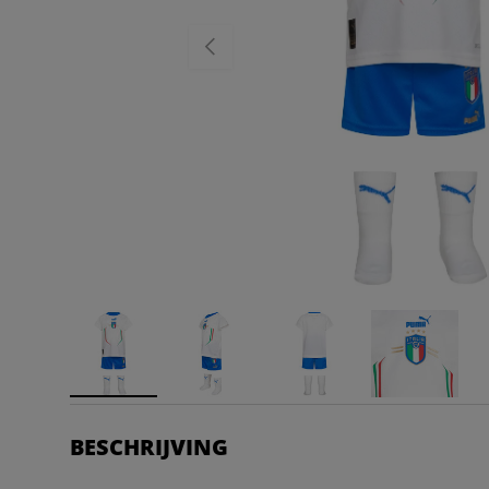
VORIGE
BESCHRIJVING