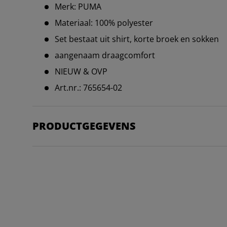
Merk: PUMA
Materiaal: 100% polyester
Set bestaat uit shirt, korte broek en sokken
aangenaam draagcomfort
NIEUW & OVP
Art.nr.: 765654-02
PRODUCTGEGEVENS