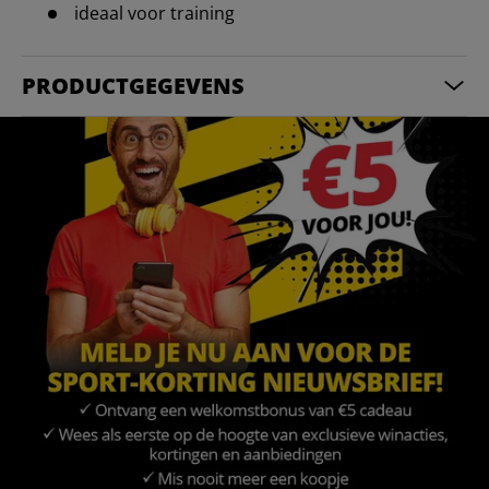
ideaal voor training
PRODUCTGEGEVENS