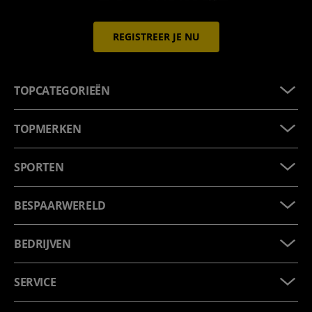
REGISTREER JE NU
TOPCATEGORIEËN
TOPMERKEN
SPORTEN
BESPAARWERELD
BEDRIJVEN
SERVICE