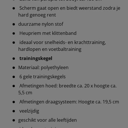
Scherm gaat open en biedt weerstand zodra je
hard genoeg rent
duurzame nylon stof
Heupriem met klittenband
ideaal voor snelheids- en krachttraining,
hardlopen en voetbaltraining
trainingskegel
Materiaal: polyethyleen
6 gele trainingskegels
Afmetingen hoed: breedte ca. 20 x hoogte ca.
5,5 cm
Afmetingen draagsysteem: Hoogte ca. 19,5 cm
veelzijdig
geschikt voor alle leeftijden