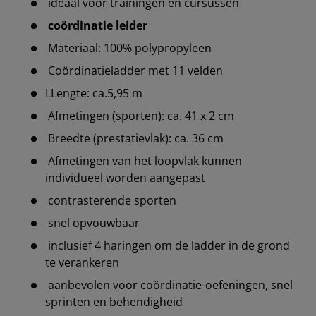
ideaal voor trainingen en cursussen
coördinatie leider
Materiaal: 100% polypropyleen
Coördinatieladder met 11 velden
LLengte: ca.5,95 m
Afmetingen (sporten): ca. 41 x 2 cm
Breedte (prestatievlak): ca. 36 cm
Afmetingen van het loopvlak kunnen
individueel worden aangepast
contrasterende sporten
snel opvouwbaar
inclusief 4 haringen om de ladder in de grond
te verankeren
aanbevolen voor coördinatie-oefeningen, snel
sprinten en behendigheid