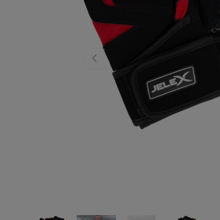
VORIGE