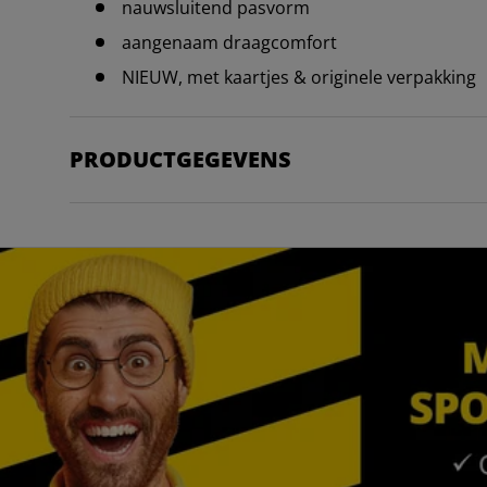
nauwsluitend pasvorm
aangenaam draagcomfort
NIEUW, met kaartjes & originele verpakking
PRODUCTGEGEVENS