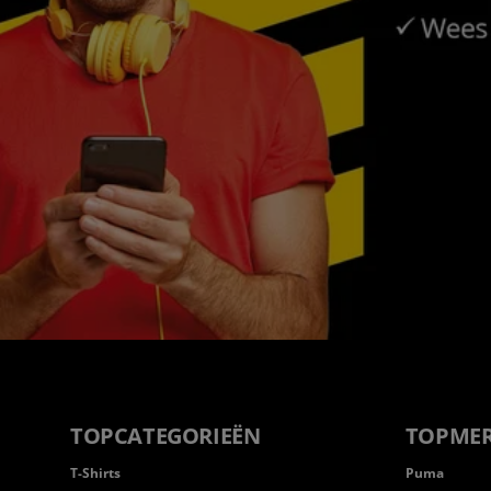
TOPCATEGORIEËN
TOPME
T-Shirts
Puma