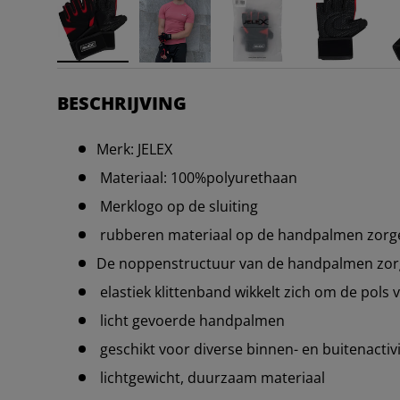
BESCHRIJVING
Merk: JELEX
Materiaal: 100%polyurethaan
Merklogo op de sluiting
rubberen materiaal op de handpalmen zorge
De noppenstructuur van de handpalmen zorg
elastiek klittenband wikkelt zich om de pols
licht gevoerde handpalmen
geschikt voor diverse binnen- en buitenactivi
lichtgewicht, duurzaam materiaal