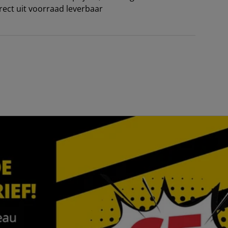
irect uit voorraad leverbaar