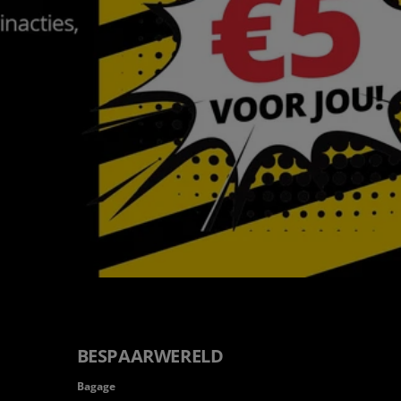
BESPAARWERELD
Bagage