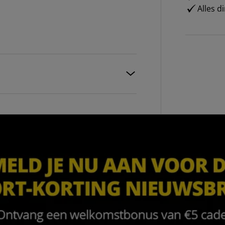
Alles d