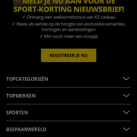
REGISTREER JE NU
TOPCATEGORIEËN
TOPMERKEN
SPORTEN
BESPAARWERELD