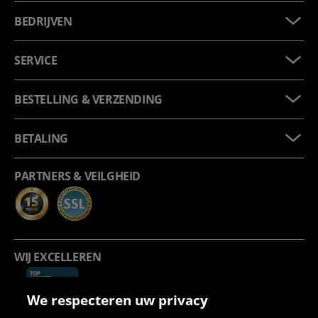
BEDRIJVEN
SERVICE
BESTELLING & VERZENDING
BETALING
PARTNERS & VEILGHEID
WIJ EXCELLEREN
We respecteren uw privacy