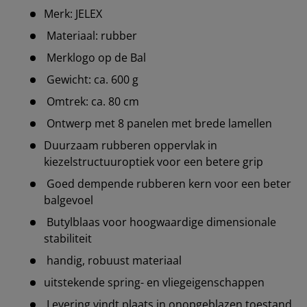
Merk: JELEX
Materiaal: rubber
Merklogo op de Bal
Gewicht: ca. 600 g
Omtrek: ca. 80 cm
Ontwerp met 8 panelen met brede lamellen
Duurzaam rubberen oppervlak in
kiezelstructuuroptiek voor een betere grip
Goed dempende rubberen kern voor een beter
balgevoel
Butylblaas voor hoogwaardige dimensionale
stabiliteit
handig, robuust materiaal
uitstekende spring- en vliegeigenschappen
Levering vindt plaats in onopgeblazen toestand