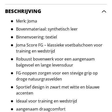
BESCHRIJVING
Merk: Joma
Bovenmateriaal: synthetisch leer
Binnenvoering: textiel
Joma Score FG – klassieke voetbalschoen voor
training en wedstrijd
Robuust bovenwerk voor een aangenaam
balgevoel en lange levensduur
FG-noppen zorgen voor een stevige grip op
droge natuurgrasvelden
Sportief design in zwart met witte en blauwe
accenten
Ideaal voor training en wedstrijd
aangenaam draagcomfort