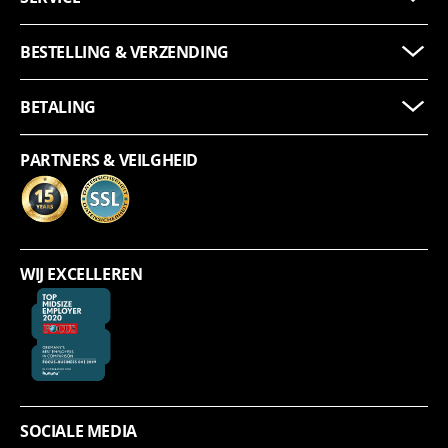
BESTELLING & VERZENDING
BETALING
PARTNERS & VEILGHEID
WIJ EXCELLEREN
SOCIALE MEDIA