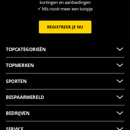
REGISTREER JE NU
TOPCATEGORIEËN
TOPMERKEN
SPORTEN
BESPAARWERELD
BEDRIJVEN
SERVICE