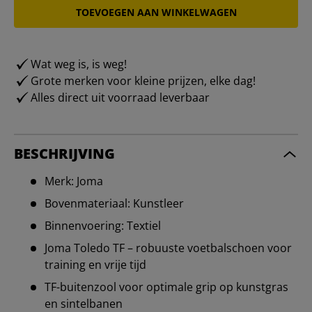
TOEVOEGEN AAN WINKELWAGEN
Wat weg is, is weg!
Grote merken voor kleine prijzen, elke dag!
Alles direct uit voorraad leverbaar
BESCHRIJVING
Merk: Joma
Bovenmateriaal: Kunstleer
Binnenvoering: Textiel
Joma Toledo TF – robuuste voetbalschoen voor
training en vrije tijd
TF-buitenzool voor optimale grip op kunstgras
en sintelbanen