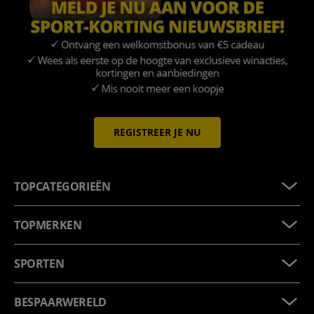
REGISTREER JE NU
TOPCATEGORIEËN
TOPMERKEN
SPORTEN
BESPAARWERELD