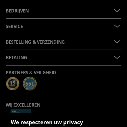
BEDRIJVEN
SERVICE
BESTELLING & VERZENDING
BETALING
PARTNERS & VEILGHEID
WIJ EXCELLEREN
We respecteren uw privacy