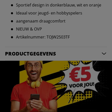
Sportief design in donkerblauw, wit en oranje
Ideaal voor jeugd- en hobbyspelers
aangenaam draagcomfort
NIEUW & OVP
Artikelnummer: TOJW2503TF
PRODUCTGEGEVENS