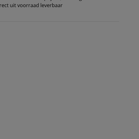
irect uit voorraad leverbaar