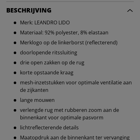
BESCHRIJVING
Merk: LEANDRO LIDO
Materiaal: 92% polyester, 8% elastaan
Merklogo op de linkerborst (reflecterend)
doorlopende ritssluiting
drie open zakken op de rug
korte opstaande kraag
mesh-inzetstukken voor optimale ventilatie aan
de zijkanten
lange mouwen
verlengde rug met rubberen zoom aan de
binnenkant voor optimale pasvorm
lichtreflecterende details
Maatopdruk aan de binnenkant ter vervanging