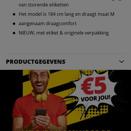
van storende etiketten
Het model is 184 cm lang en draagt maat M
aangenaam draagcomfort
NIEUW, met etiket & originele verpakking
PRODUCTGEGEVENS