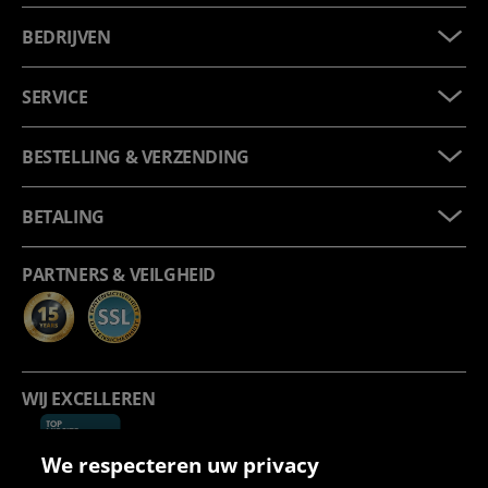
BEDRIJVEN
SERVICE
BESTELLING & VERZENDING
BETALING
PARTNERS & VEILGHEID
WIJ EXCELLEREN
We respecteren uw privacy