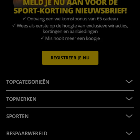
REGISTREER JE NU
TOPCATEGORIEËN
TOPMERKEN
SPORTEN
BESPAARWERELD