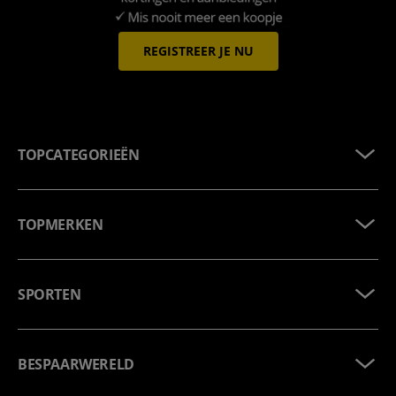
REGISTREER JE NU
TOPCATEGORIEËN
TOPMERKEN
SPORTEN
BESPAARWERELD