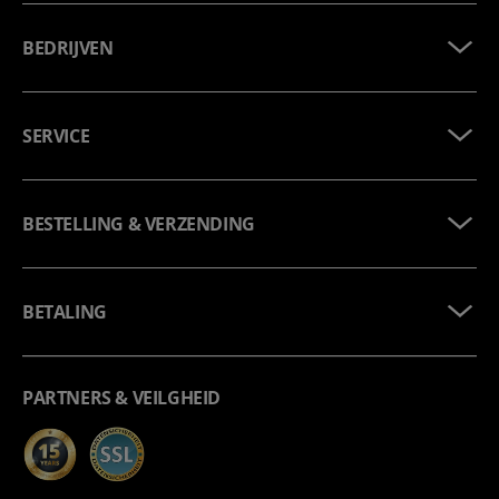
BEDRIJVEN
SERVICE
BESTELLING & VERZENDING
BETALING
PARTNERS & VEILGHEID