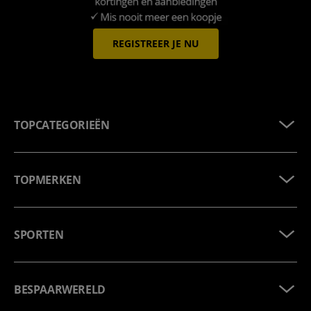
REGISTREER JE NU
TOPCATEGORIEËN
TOPMERKEN
SPORTEN
BESPAARWERELD