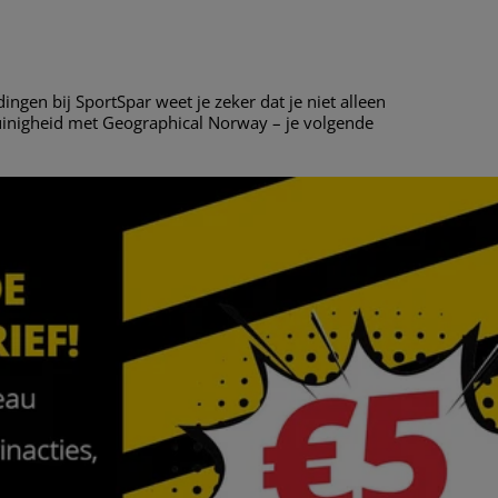
ingen bij SportSpar weet je zeker dat je niet alleen
 zuinigheid met Geographical Norway – je volgende