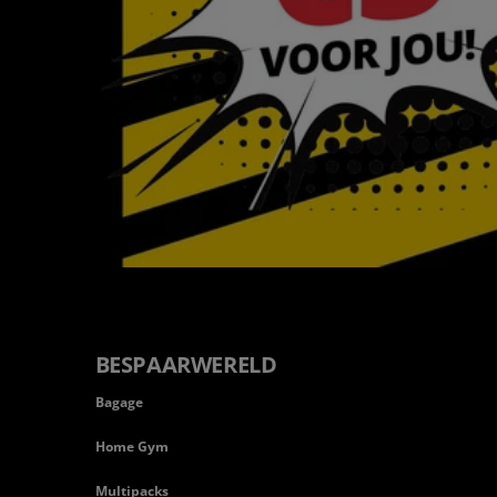
BESPAARWERELD
Bagage
Home Gym
Multipacks