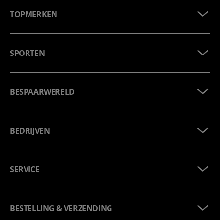
TOPMERKEN
SPORTEN
BESPAARWERELD
BEDRIJVEN
SERVICE
BESTELLING & VERZENDING