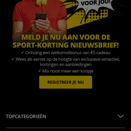
REGISTREER JE NU
TOPCATEGORIEËN