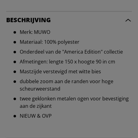
BESCHRIJVING
Merk: MUWO
Materiaal: 100% polyester
Onderdeel van de "America Edition" collectie
Afmetingen: lengte 150 x hoogte 90 in cm
Mastzijde verstevigd met witte bies
dubbele zoom aan de randen voor hoge
scheurweerstand
twee geklonken metalen ogen voor bevestiging
aan de zijkant
NIEUW & OVP