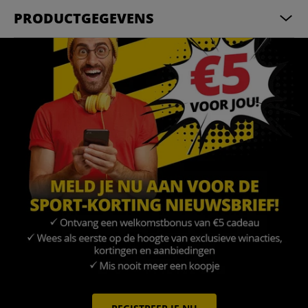
PRODUCTGEGEVENS