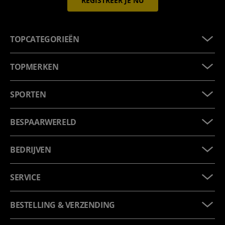
REGISTREER JE NU
TOPCATEGORIEËN
TOPMERKEN
SPORTEN
BESPAARWERELD
BEDRIJVEN
SERVICE
BESTELLING & VERZENDING