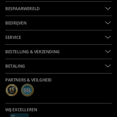
BESPAARWERELD
BEDRIJVEN
SERVICE
BESTELLING & VERZENDING
BETALING
PARTNERS & VEILGHEID
WIJ EXCELLEREN