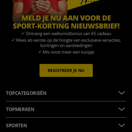
REGISTREER JE NU
TOPCATEGORIEËN
TOPMERKEN
SPORTEN