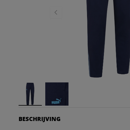
VORIGE
BESCHRIJVING