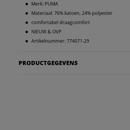
Merk: PUMA
Materiaal: 76% katoen, 24% polyester
comfortabel draagcomfort
NIEUW & OVP
Artikelnummer: 774071-29
PRODUCTGEGEVENS