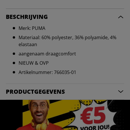
BESCHRIJVING
Merk: PUMA
Materiaal: 60% polyester, 36% polyamide, 4%
elastaan
aangenaam draagcomfort
NIEUW & OVP
Artikelnummer: 766035-01
PRODUCTGEGEVENS