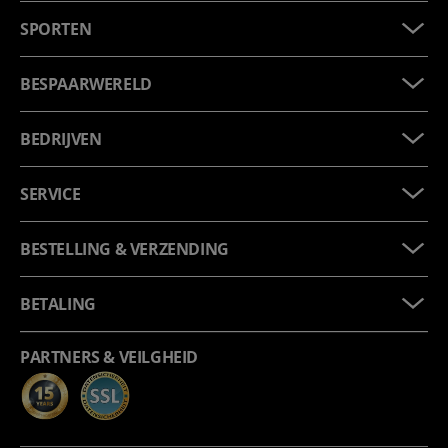
SPORTEN
BESPAARWERELD
BEDRIJVEN
SERVICE
BESTELLING & VERZENDING
BETALING
PARTNERS & VEILGHEID