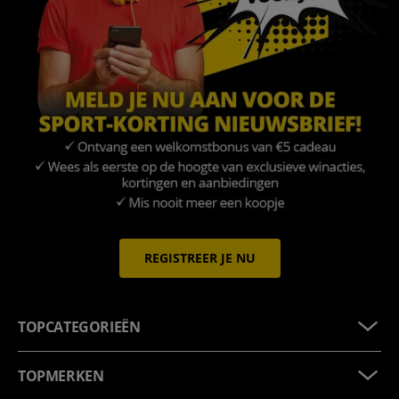
REGISTREER JE NU
TOPCATEGORIEËN
TOPMERKEN