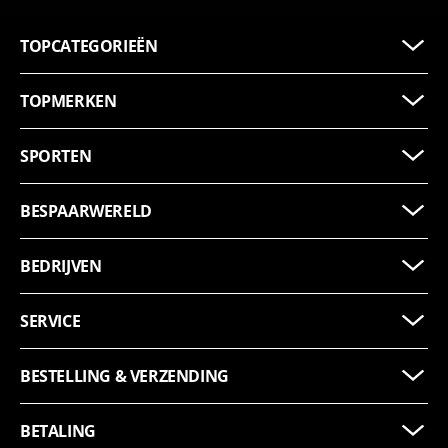
TOPCATEGORIEËN
TOPMERKEN
SPORTEN
BESPAARWERELD
BEDRIJVEN
SERVICE
BESTELLING & VERZENDING
BETALING