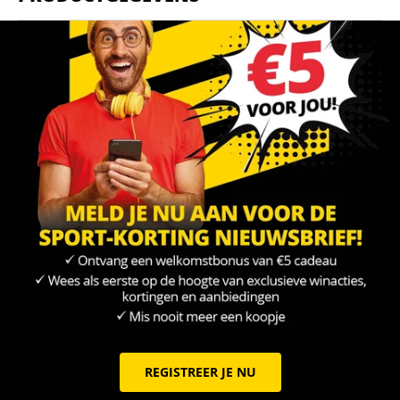
REGISTREER JE NU