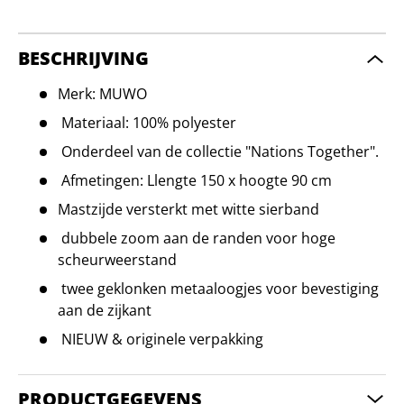
BESCHRIJVING
Merk: MUWO
Materiaal: 100% polyester
Onderdeel van de collectie "Nations Together".
Afmetingen: Llengte 150 x hoogte 90 cm
Mastzijde versterkt met witte sierband
dubbele zoom aan de randen voor hoge
scheurweerstand
twee geklonken metaaloogjes voor bevestiging
aan de zijkant
NIEUW & originele verpakking
PRODUCTGEGEVENS