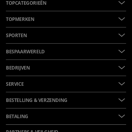
TOPCATEGORIEËN
TOPMERKEN
SPORTEN
BESPAARWERELD
BEDRIJVEN
SERVICE
BESTELLING & VERZENDING
BETALING