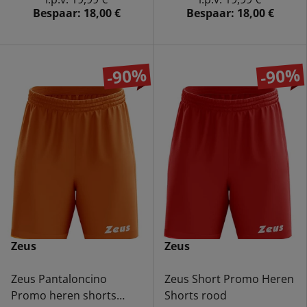
Bespaar:
18,00 €
Bespaar:
18,00 €
-90%
-90%
Zeus
Zeus
Zeus Pantaloncino
Zeus Short Promo Heren
Promo heren shorts
Shorts rood