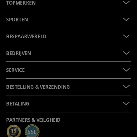
TOPMERKEN
SPORTEN
BESPAARWERELD
BEDRIJVEN
SERVICE
BESTELLING & VERZENDING
BETALING
PARTNERS & VEILGHEID