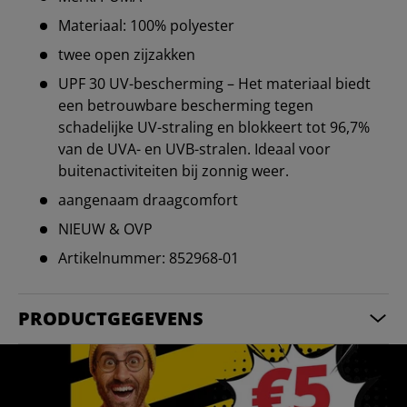
Materiaal: 100% polyester
twee open zijzakken
UPF 30 UV-bescherming – Het materiaal biedt
een betrouwbare bescherming tegen
schadelijke UV-straling en blokkeert tot 96,7%
van de UVA- en UVB-stralen. Ideaal voor
buitenactiviteiten bij zonnig weer.
aangenaam draagcomfort
NIEUW & OVP
Artikelnummer: 852968-01
PRODUCTGEGEVENS