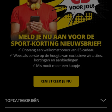
REGISTREER JE NU
TOPCATEGORIEËN