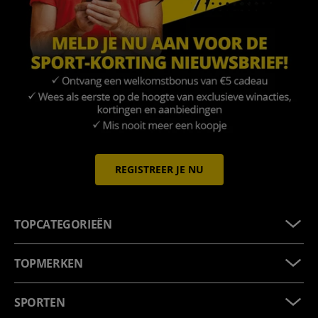
REGISTREER JE NU
TOPCATEGORIEËN
TOPMERKEN
SPORTEN