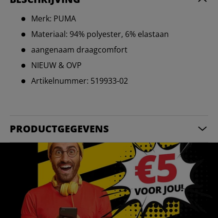
Merk: PUMA
Materiaal: 94% polyester, 6% elastaan
aangenaam draagcomfort
NIEUW & OVP
Artikelnummer: 519933-02
PRODUCTGEGEVENS