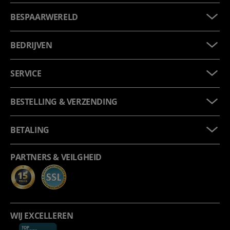
BESPAARWERELD
BEDRIJVEN
SERVICE
BESTELLING & VERZENDING
BETALING
PARTNERS & VEILGHEID
WIJ EXCELLEREN