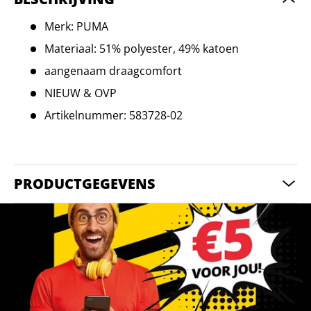
Merk: PUMA
Materiaal: 51% polyester, 49% katoen
aangenaam draagcomfort
NIEUW & OVP
Artikelnummer: 583728-02
PRODUCTGEGEVENS