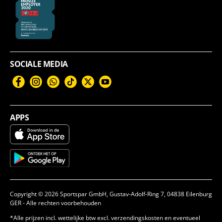
SOCIALE MEDIA
Facebook
Instagram
WhatsApp
TikTok
Twitter
YouTube
APPS
Copyright © 2026 Sportspar GmbH, Gustav-Adolf-Ring 7, 04838 Eilenburg
GER - Alle rechten voorbehouden
*Alle prijzen incl. wettelijke btw excl. verzendingskosten en eventueel