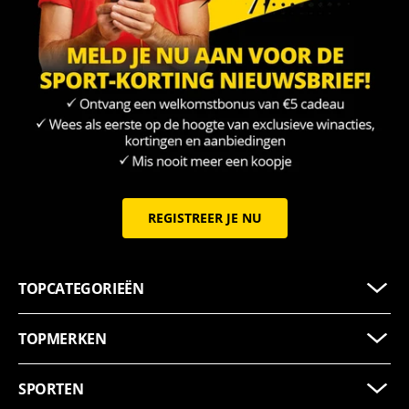
REGISTREER JE NU
TOPCATEGORIEËN
TOPMERKEN
SPORTEN