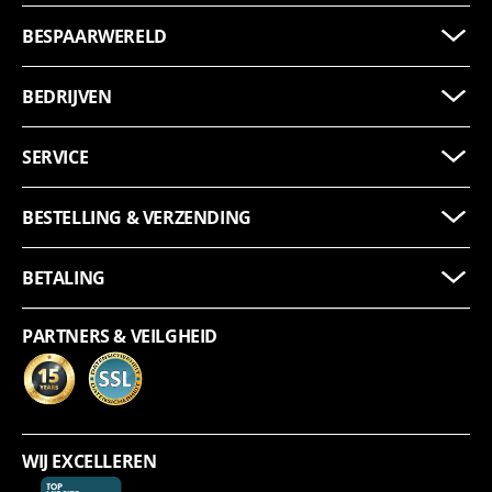
BESPAARWERELD
BEDRIJVEN
SERVICE
BESTELLING & VERZENDING
BETALING
PARTNERS & VEILGHEID
WIJ EXCELLEREN