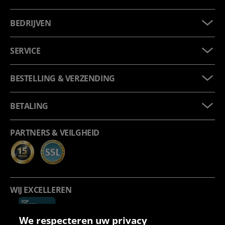
BEDRIJVEN
SERVICE
BESTELLING & VERZENDING
BETALING
PARTNERS & VEILGHEID
WIJ EXCELLEREN
We respecteren uw privacy