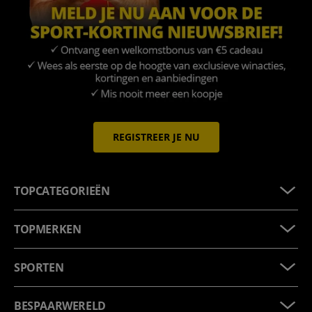
REGISTREER JE NU
TOPCATEGORIEËN
TOPMERKEN
SPORTEN
BESPAARWERELD