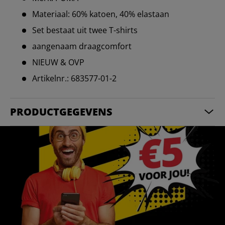
Materiaal: 60% katoen, 40% elastaan
Set bestaat uit twee T-shirts
aangenaam draagcomfort
NIEUW & OVP
Artikelnr.: 683577-01-2
PRODUCTGEGEVENS