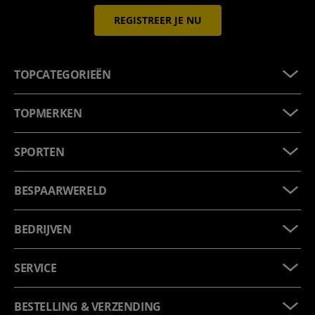
REGISTREER JE NU
TOPCATEGORIEËN
TOPMERKEN
SPORTEN
BESPAARWERELD
BEDRIJVEN
SERVICE
BESTELLING & VERZENDING