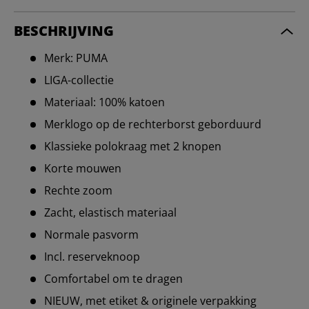
BESCHRIJVING
Merk: PUMA
LIGA-collectie
Materiaal: 100% katoen
Merklogo op de rechterborst geborduurd
Klassieke polokraag met 2 knopen
Korte mouwen
Rechte zoom
Zacht, elastisch materiaal
Normale pasvorm
Incl. reserveknoop
Comfortabel om te dragen
NIEUW, met etiket & originele verpakking