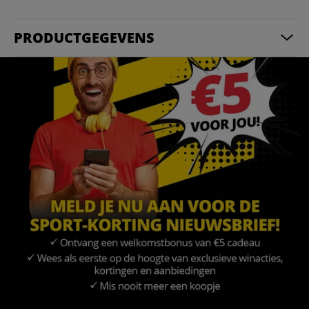
PRODUCTGEGEVENS